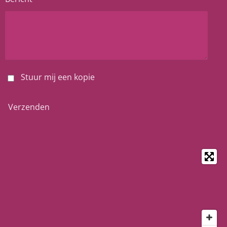
Stuur mij een kopie
Verzenden