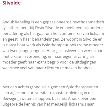
Silvolde
Anouk Rabeling is een gepassioneerde psychosomatisch
fysiotherapeut bij Fysio Silvolde en heeft een bijzondere
benadering als het gaat om het combineren van lichaam
en geest in haar behandelingen. Ze woont in Silvolde en
is naast haar werk als fysiotherapeut ook trotse moeder
van twee jonge jongens. Haar gezinsleven en werk staan
met elkaar in verbinding, en haar eigen ervaring als
moeder geeft haar extra begrip voor de uitdagingen
waarmee veel van haar cliënten te maken hebben.
Met een achtergrond als algemeen fysiotherapeut en
een afgeronde universitaire masteropleiding in de
Bewegingswetenschappen, beschikt Anouk over een
uitgebreide kennis van het menselijk lichaam. Haar