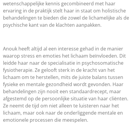
wetenschappelijke kennis gecombineerd met haar
ervaring in de praktijk stelt haar in staat om holistische
behandelingen te bieden die zowel de lichamelijke als de
psychische kant van de klachten aanpakken.
Anouk heeft altijd al een interesse gehad in de manier
waarop stress en emoties het lichaam beïnvloeden. Dit
leidde haar naar de specialisatie in psychosomatische
fysiotherapie. Ze gelooft sterk in de kracht van het
lichaam om te herstellen, mits de juiste balans tussen
fysieke en mentale gezondheid wordt gevonden. Haar
behandelingen zijn nooit een standaardrecept, maar
afgestemd op de persoonlijke situatie van haar cliënten.
Ze neemt de tijd om niet alleen te luisteren naar het
lichaam, maar ook naar de onderliggende mentale en
emotionele processen die meespelen.