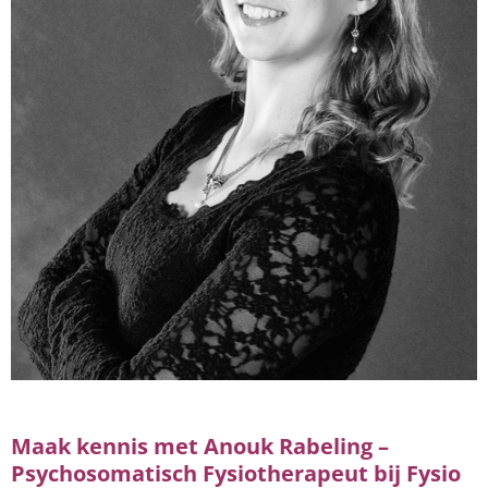
Maak kennis met Anouk Rabeling –
Psychosomatisch Fysiotherapeut bij Fysio