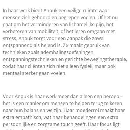
In haar werk biedt Anouk een veilige ruimte waar
mensen zich gehoord en begrepen voelen. Of het nu
gaat om het verminderen van lichamelijke pijn, het
verbeteren van mobiliteit, of het leren omgaan met
stress, Anouk zorgt voor een aanpak die zowel
ontspannend als helend is. Ze maakt gebruik van
technieken zoals ademhalingsoefeningen,
ontspanningstechnieken en gerichte bewegingstherapie,
zodat haar cliënten zich niet alleen fysiek, maar ook
mentaal sterker gaan voelen.
Voor Anouk is haar werk meer dan alleen een beroep –
het is een manier om mensen te helpen terug te keren
naar hun balans en welzijn. Haar moederrol maakt haar
extra empathisch, wat haar behandelingen een extra
persoonlijke en zorgzame touch geeft. Haar focus ligt