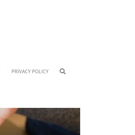
T
PRIVACY POLICY