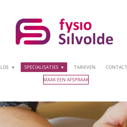
OLDE
SPECIALISATIES
TARIEVEN
CONTAC
MAAK EEN AFSPRAAK