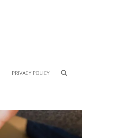
T
PRIVACY POLICY