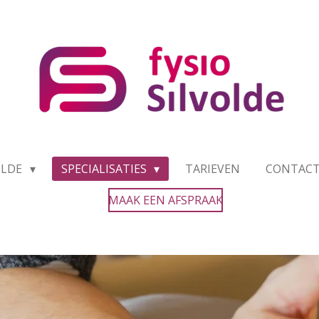
OLDE
SPECIALISATIES
TARIEVEN
CONTAC
MAAK EEN AFSPRAAK